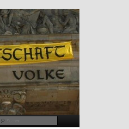
Suchen