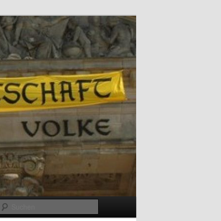
Suchen