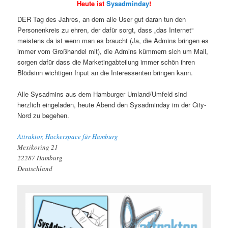
Heute ist
Sysadminday
!
DER Tag des Jahres, an dem alle User gut daran tun den
Personenkreis zu ehren, der dafür sorgt, dass „das Internet“
meistens da ist wenn man es braucht (Ja, die Admins bringen es
immer vom Großhandel mit), die Admins kümmern sich um Mail,
sorgen dafür dass die Marketingabteilung immer schön ihren
Blödsinn wichtigen Input an die Interessenten bringen kann.
Alle Sysadmins aus dem Hamburger Umland/Umfeld sind
herzlich eingeladen, heute Abend den Sysadminday im der City-
Nord zu begehen.
Attraktor, Hackerspace für Hamburg
Mexikoring 21
22287 Hamburg
Deutschland