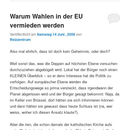
Warum Wahlen in der EU
vermieden werden
Veröffentlicht am
Samstag 14 Juni , 2008
von
Reizzentrum
Also mal ehrlich, dass ist doch kein Geheimnis, oder doch?
Weil sonst das, was die Deppen auf höchsten Ebene versuchen
durchzuziehen abgebügelt wird. Lokal hat der Bürger noch einen
KLEINEN Überblick – so er denn Interesse hat die Politik zu
verfolgen. Auf europäischer Ebene werden die
Entscheidungswege so prima versteckt, dass irgendwann der
Planet abgerissen wird und der Bürger gesagt bekommt: Naja, da
im Keller von Brüssel, dort hätten sie sich informieren können
und dann hätten sie gewusst dass heute Schluss ist (na, wer
weiss, woher ich diesen Ansatz klaute?).
Aber die iren, die schon damals der katholischen Kirche aufs