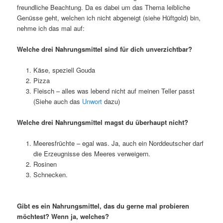
freundliche Beachtung. Da es dabei um das Thema leibliche
Genüsse geht, welchen ich nicht abgeneigt (siehe Hüftgold) bin,
nehme ich das mal auf:
Welche drei Nahrungsmittel sind für dich unverzichtbar?
Käse, speziell Gouda
Pizza
Fleisch – alles was lebend nicht auf meinen Teller passt
(Siehe auch das
Unwort
dazu)
Welche drei Nahrungsmittel magst du überhaupt nicht?
Meeresfrüchte – egal was. Ja, auch ein Norddeutscher darf
die Erzeugnisse des Meeres verweigern.
Rosinen
Schnecken.
Gibt es ein Nahrungsmittel, das du gerne mal probieren
möchtest? Wenn ja, welches?