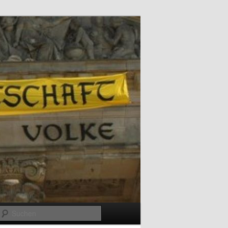
Suchen