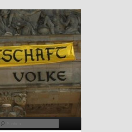
Suchen