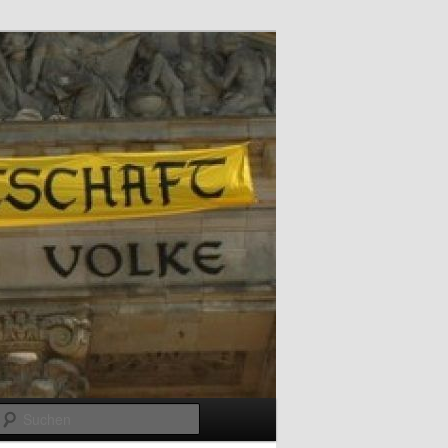
Suchen