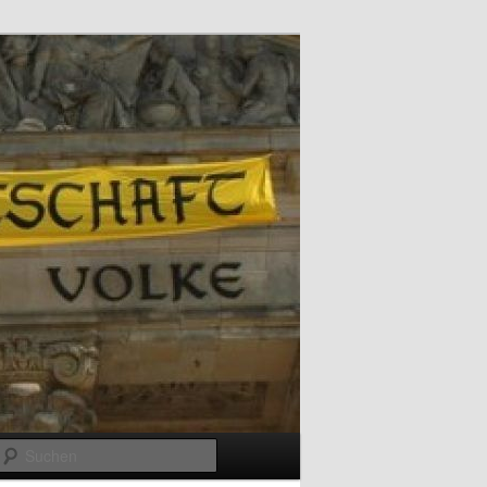
Suchen