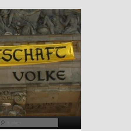
Suchen