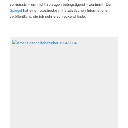
so massiv – um nicht zu sagen beängstigend – zunimmt. Der
Spiegel
hat eine Fotostrecke mit statistischen Informationen
veröffentlicht, die ich sehr erschreckend finde: