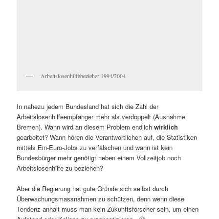
Arbeitslosenhilfebezieher 1994/2004
In nahezu jedem Bundesland hat sich die Zahl der
Arbeitslosenhilfeempfänger mehr als verdoppelt (Ausnahme
Bremen). Wann wird an diesem Problem endlich
wirklich
gearbeitet? Wann hören die Verantwortlichen auf, die Statistiken
mittels Ein-Euro-Jobs zu verfälschen und wann ist kein
Bundesbürger mehr genötigt neben einem Vollzeitjob noch
Arbeitslosenhilfe zu beziehen?
Aber die Regierung hat gute Gründe sich selbst durch
Überwachungsmassnahmen zu schützen, denn wenn diese
Tendenz anhält muss man kein Zukunftsforscher sein, um einen