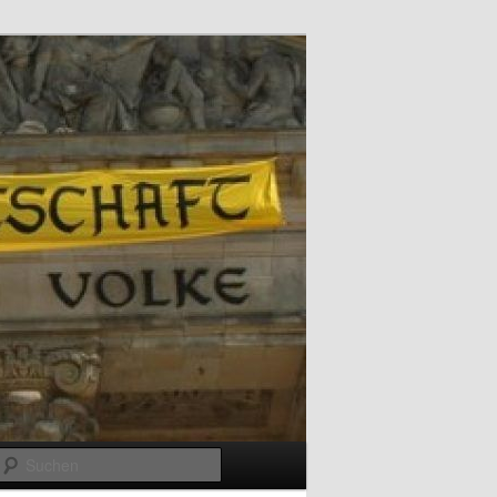
Suchen