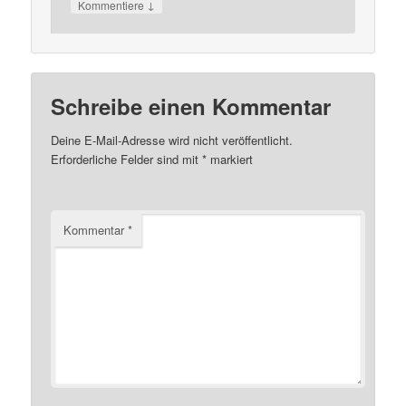
↓
Kommentiere
Schreibe einen Kommentar
Deine E-Mail-Adresse wird nicht veröffentlicht.
Erforderliche Felder sind mit
*
markiert
Kommentar
*