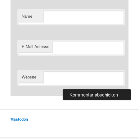
Name
E-Mail-Adresse
Website
Mastodon