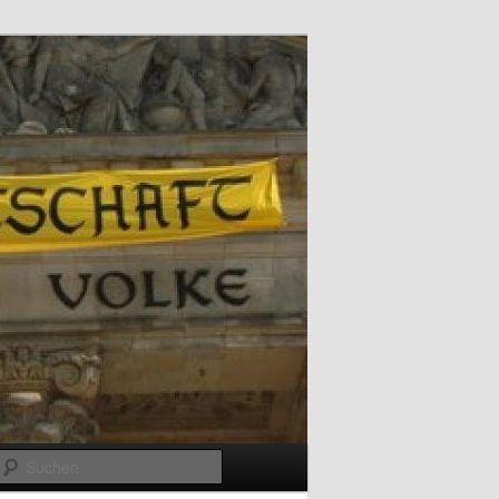
Suchen