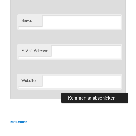
Name
E-Mail-Adresse
Website
Mastodon