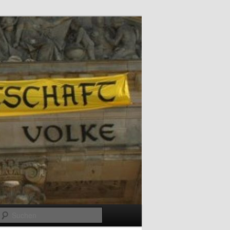
Suchen