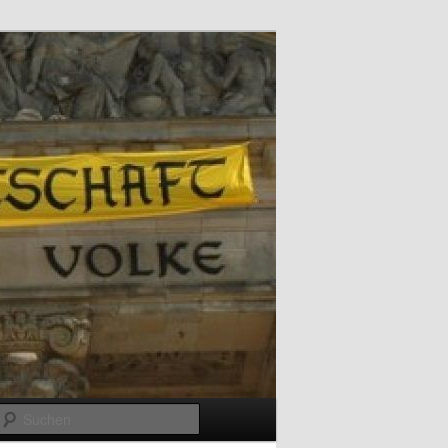
Suchen