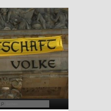
Suchen