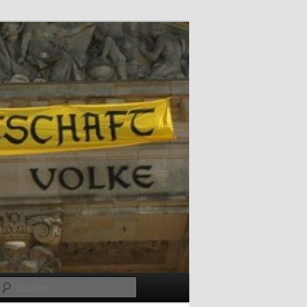
Suchen