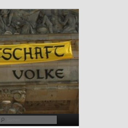
Suchen