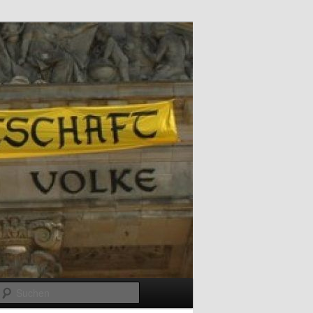
Suchen