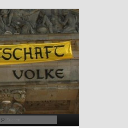
Suchen