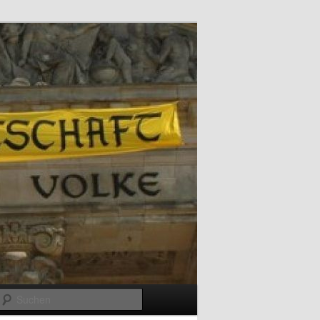
Suchen