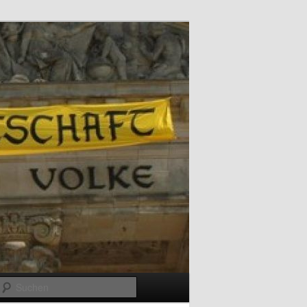
Suchen