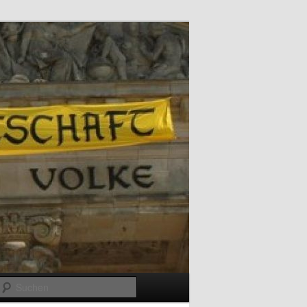
Suchen