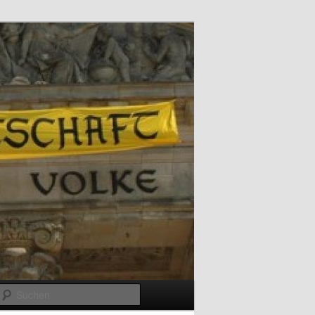
Suchen