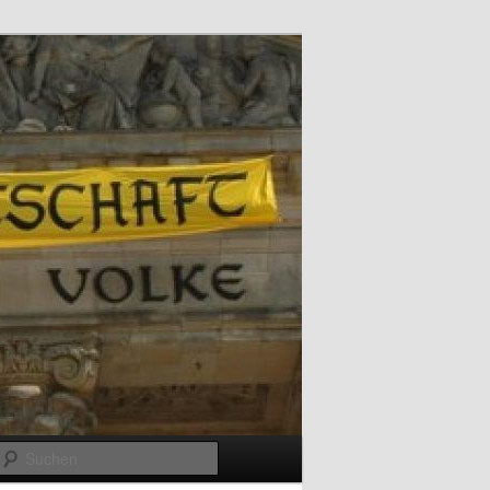
Suchen