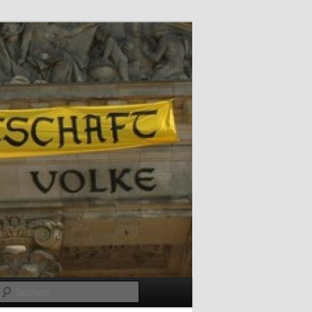
Suchen