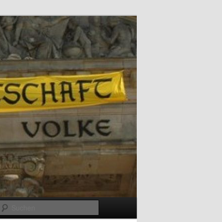
Suchen