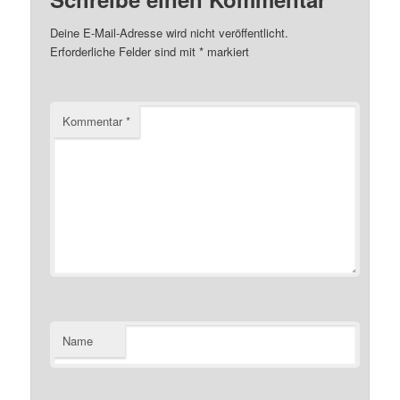
Deine E-Mail-Adresse wird nicht veröffentlicht.
Erforderliche Felder sind mit
*
markiert
Kommentar
*
Name