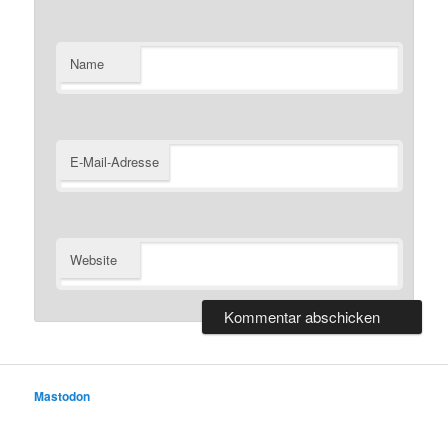
Name
E-Mail-Adresse
Website
Mastodon