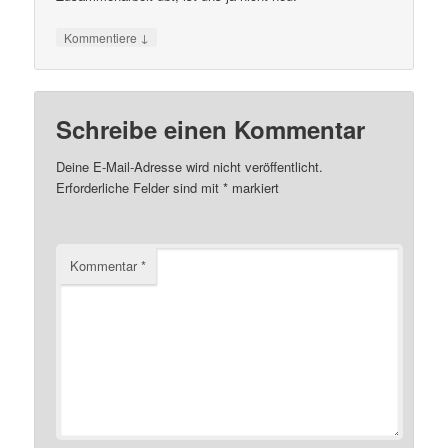
↓
Kommentiere
Schreibe einen Kommentar
Deine E-Mail-Adresse wird nicht veröffentlicht.
Erforderliche Felder sind mit
*
markiert
Kommentar
*