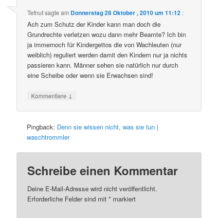
Tefnut
sagte am
Donnerstag 28 Oktober , 2010 um 11:12
:
Ach zum Schutz der Kinder kann man doch die
Grundrechte verletzen wozu dann mehr Beamte? Ich bin
ja immernoch für Kindergettos die von Wachleuten (nur
weiblich) reguliert werden damit den Kindern nur ja nichts
passieren kann. Männer sehen sie natürlich nur durch
eine Scheibe oder wenn sie Erwachsen sind!
↓
Kommentiere
Pingback:
Denn sie wissen nicht, was sie tun |
waschtrommler
Schreibe einen Kommentar
Deine E-Mail-Adresse wird nicht veröffentlicht.
Erforderliche Felder sind mit
*
markiert