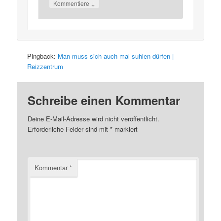
↓
Kommentiere
Pingback:
Man muss sich auch mal suhlen dürfen |
Reizzentrum
Schreibe einen Kommentar
Deine E-Mail-Adresse wird nicht veröffentlicht.
Erforderliche Felder sind mit
*
markiert
Kommentar
*