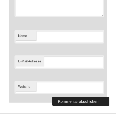
Name
E-Mail-Adresse
Website