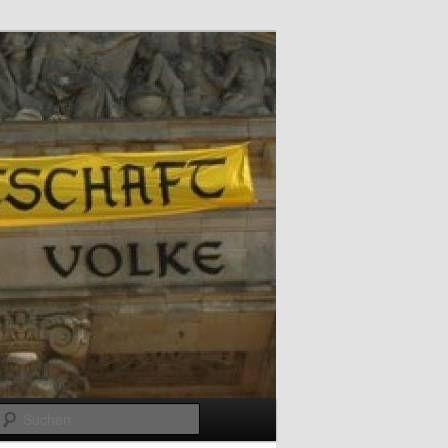
Suchen