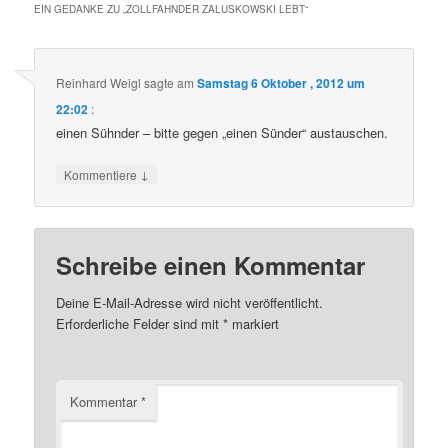
EIN GEDANKE ZU „
ZOLLFAHNDER ZALUSKOWSKI LEBT
“
Reinhard Weigl
sagte am
Samstag 6 Oktober , 2012 um
22:02
:
einen Sühnder – bitte gegen „einen Sünder“ austauschen.
↓
Kommentiere
Schreibe einen Kommentar
Deine E-Mail-Adresse wird nicht veröffentlicht.
Erforderliche Felder sind mit
*
markiert
Kommentar
*