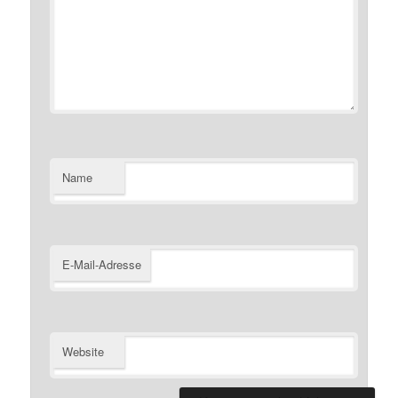
Name
E-Mail-Adresse
Website