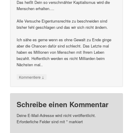
Das heißt Dein so verschmähter Kaptialismus wird die
Menschen erhalten….
Alle Versuche Eigentumsrechte zu beschneiden sind
bisher fehl geschlagen und das wir sich nicht ändern.
Ich sähe es gerne wenn es ohne Gewalt zu Ende ginge
aber die Chancen dafür sind schlecht. Das Letzte mal
haben es Millionen von Menschen mit Ihrem Leben
bezahlt. Hoffentlich werden es nicht Milliarden beim
Nächsten mal..
↓
Kommentiere
Schreibe einen Kommentar
Deine E-Mail-Adresse wird nicht veröffentlicht.
Erforderliche Felder sind mit
*
markiert