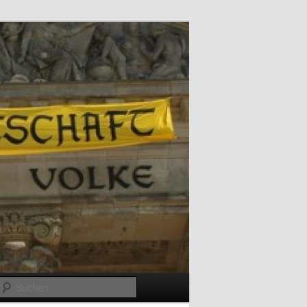
Suchen