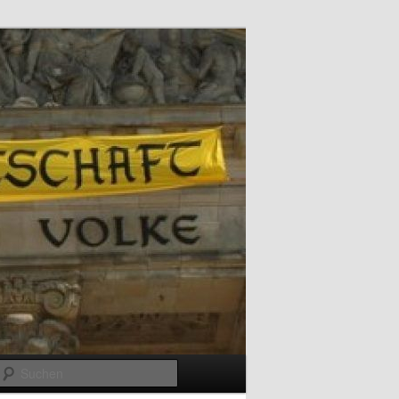
Suchen