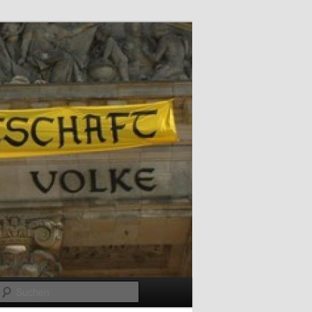
Suchen