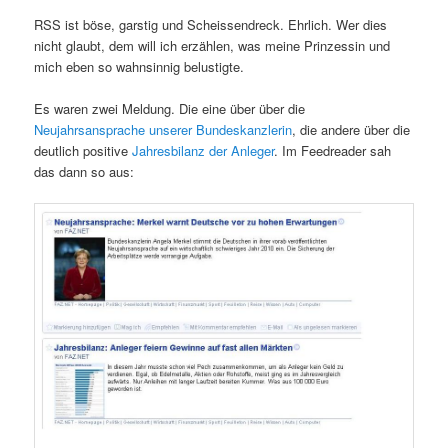
RSS ist böse, garstig und Scheissendreck. Ehrlich. Wer dies
nicht glaubt, dem will ich erzählen, was meine Prinzessin und
mich eben so wahnsinnig belustigte.
Es waren zwei Meldung. Die eine über über die
Neujahrsansprache unserer Bundeskanzlerin
, die andere über die
deutlich positive
Jahresbilanz der Anleger
. Im Feedreader sah
das dann so aus: