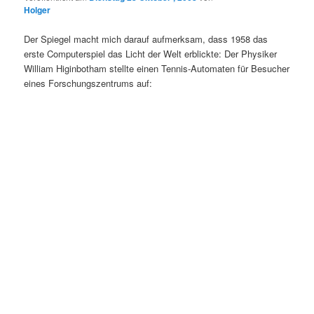
Holger
Der Spiegel macht mich darauf aufmerksam, dass 1958 das
erste Computerspiel das Licht der Welt erblickte: Der Physiker
William Higinbotham stellte einen Tennis-Automaten für Besucher
eines Forschungszentrums auf: