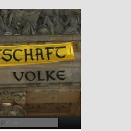
Suchen