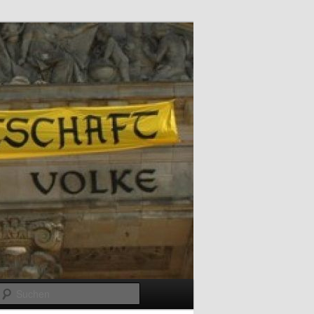
Suchen