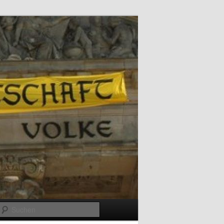
Suchen