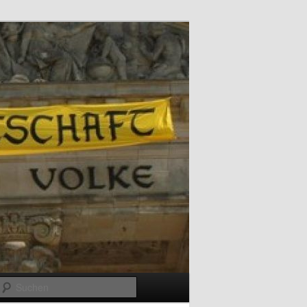
Suchen