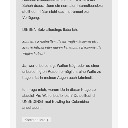
Schuh draus. Denn ein normaler Internetbenutzer
stellt dem Täter nicht das Instrument zur
Verfügung.
DIESEN Satz allerdings liebe ich:
Sind alle Kriminellen die an Waffen kommen also
Sportschützen oder haben Verwandte Bekannte die
Waffen haben?
Ja, wer unberechtigt Waffen trägt oder es einer
unberechtigten Person ermöglicht eine Waffe zu
tragen, ist in meinen Augen auch kriminell.
Ich frage mich, warum Du in dieser Frage so
absolut Pro-Waffenbesitz bist? Du solltest dir
UNBEDINGT mal Bowling for Columbine
anschauen.
↓
Kommentiere