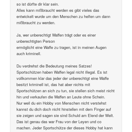
so ist dürfte dir klar sein.
Alles kann mißbraucht werden es gibt vieles das
entwickelt wurde um den Menschen zu helfen um dann
mißbraucht zu werden.
Ja, wer unberechtigt Waffen trägt oder es einer
unberechtigten Person
ermöglicht eine Waffe zu tragen, ist in meinen Augen
auch kriminell.
Du verdrehst die Bedeutung meines Satzes!
Sportschützen haben Waffen legal nicht illegal. Es ist
vollkommen klar das jeder der unberechtigt eine Waffe
besitzt kriminell ist, das hat aber nichts mit
Sportschützen an sich zu tun, sie stellen sich meist nicht
hin und verkaufen die Waffen an Leute ohne Schein.
Nur weil du ein Hobby von Menschen nicht verstehst
kannst du dich doch nicht hinstellen mit dem Finger auf
sie zeigen und sagen sie sind Schuld am Elend der Welt.
Das ist genau das war Frau von der Leyen und co
machen. Jeder Sportschütze der dieses Hobby hat kann