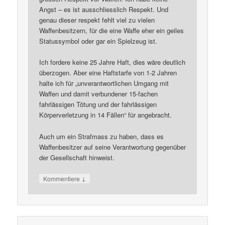
Angst – es ist ausschliesslich Respekt. Und
genau dieser respekt fehlt viel zu vielen
Waffenbesitzern, für die eine Waffe eher ein geiles
Statussymbol oder gar ein Spielzeug ist.
Ich fordere keine 25 Jahre Haft, dies wäre deutlich
überzogen. Aber eine Haftstarfe von 1-2 Jahren
halte ich für „unverantwortlichen Umgang mit
Waffen und damit verbundener 15-fachen
fahrlässigen Tötung und der fahrlässigen
Körperverletzung in 14 Fällen“ für angebracht.
Auch um ein Strafmass zu haben, dass es
Waffenbesitzer auf seine Verantwortung gegenüber
der Gesellschaft hinweist.
↓
Kommentiere