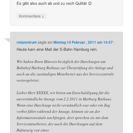
Es gibt also auch ab und zu noch Qulität 😉
↓
Kommentiere
reizzentrum
sagte am
Montag 14 Februar , 2011 um 14:57
:
Heute kam eine Mail der S-Bahn Hamburg rein.
Wir haben Ihren Hinweis bezüglich der Durchsagen am
Bahnhof Harburg Rathaus zur Überprüfung der Anlage und
auch an die zuständigen Mitarbeiter aus der Servicezentrale
weitergeleitet.
Lieber Herr XXXXX, wir bitten um Entschuldigung für die
unverständliche Ansage vom 2.2.2011 in Harburg Rathaus.
Wenn eine Durchsage nicht verständlich war oder ein Zug
vorbei fährt während der Ansage, können sie an der
Informationssäule nachfragen, dort sprechen sie mit dem
Servicemitarbeiter, der auch die Durchsagen auf dem
Bahnsteig von einer