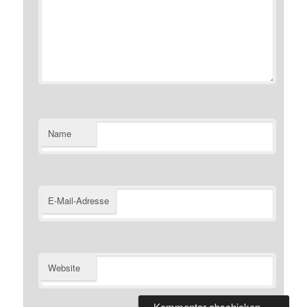
Name
E-Mail-Adresse
Website