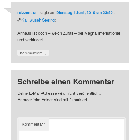
reizzentrum
sagte am
Dienstag 1 Juni , 2010 um 23:50
:
@
Kai ‚wusel‘ Siering
:
Althaus ist doch – welch Zufall – bei Magna International
und verhindert.
↓
Kommentiere
Schreibe einen Kommentar
Deine E-Mail-Adresse wird nicht veröffentlicht.
Erforderliche Felder sind mit
*
markiert
Kommentar
*