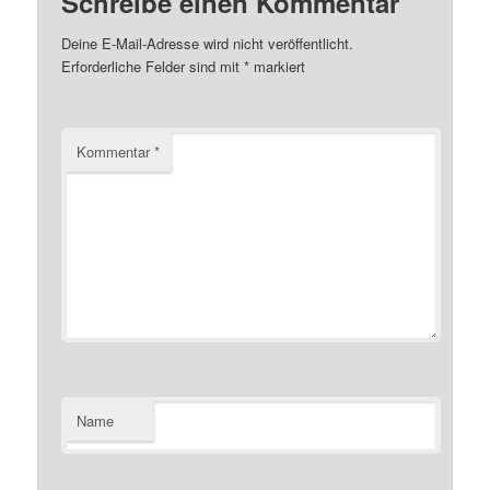
Schreibe einen Kommentar
Deine E-Mail-Adresse wird nicht veröffentlicht.
Erforderliche Felder sind mit
*
markiert
Kommentar
*
Name