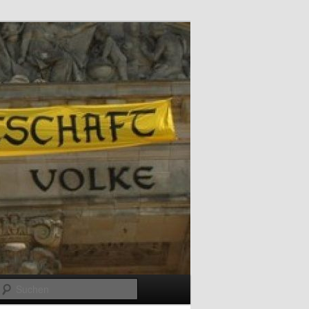
Suchen