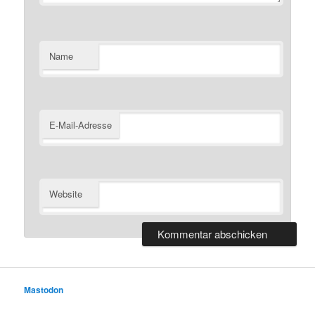
Name
E-Mail-Adresse
Website
Mastodon